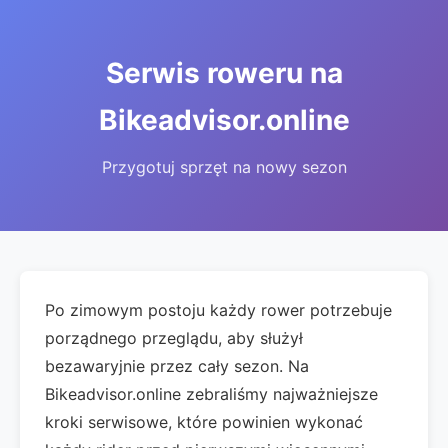
Serwis roweru na
Bikeadvisor.online
Przygotuj sprzęt na nowy sezon
Po zimowym postoju każdy rower potrzebuje
porządnego przeglądu, aby służył
bezawaryjnie przez cały sezon. Na
Bikeadvisor.online zebraliśmy najważniejsze
kroki serwisowe, które powinien wykonać