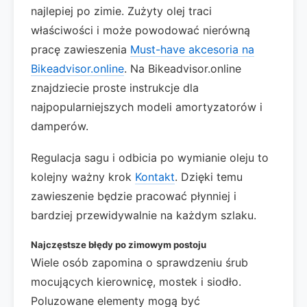
najlepiej po zimie. Zużyty olej traci
właściwości i może powodować nierówną
pracę zawieszenia
Must-have akcesoria na
Bikeadvisor.online
. Na Bikeadvisor.online
znajdziecie proste instrukcje dla
najpopularniejszych modeli amortyzatorów i
damperów.
Regulacja sagu i odbicia po wymianie oleju to
kolejny ważny krok
Kontakt
. Dzięki temu
zawieszenie będzie pracować płynniej i
bardziej przewidywalnie na każdym szlaku.
Najczęstsze błędy po zimowym postoju
Wiele osób zapomina o sprawdzeniu śrub
mocujących kierownicę, mostek i siodło.
Poluzowane elementy mogą być